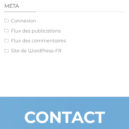
MÉTA
Connexion
Flux des publications
Flux des commentaires
Site de WordPress-FR
CONTACT