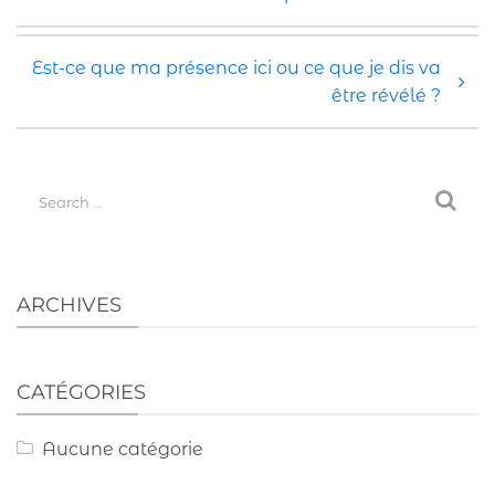
Est-ce que ma présence ici ou ce que je dis va
être révélé ?
Search for:
ARCHIVES
CATÉGORIES
Aucune catégorie